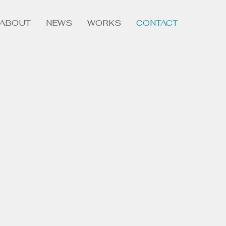
ABOUT
NEWS
WORKS
CONTACT