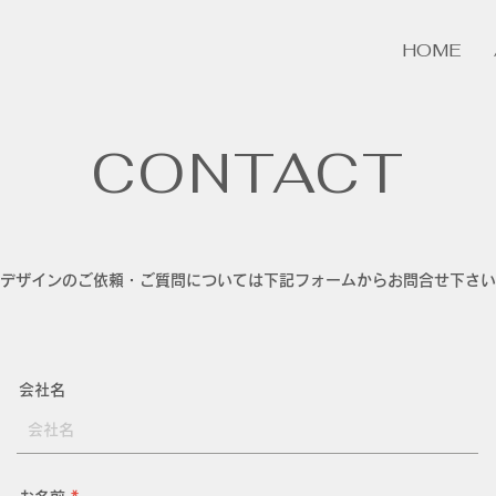
HOME
CONTACT
デザインのご依頼・ご質問については下記フォームからお問合せ下さい
会社名