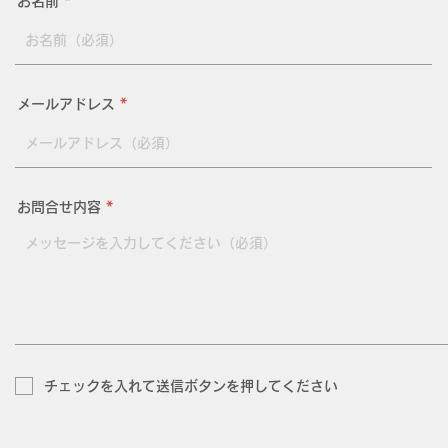
お名前
メールアドレス
お問合せ内容
チェックを入れて送信ボタンを押してください